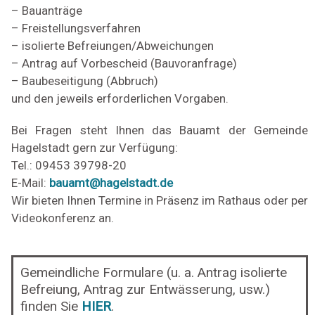
– Bauanträge
– Freistellungsverfahren
– isolierte Befreiungen/Abweichungen
– Antrag auf Vorbescheid (Bauvoranfrage)
– Baubeseitigung (Abbruch)
und den jeweils erforderlichen Vorgaben.
Bei Fragen steht Ihnen das Bauamt der Gemeinde
Hagelstadt gern zur Verfügung:
Tel.: 09453 39798-20
E-Mail:
bauamt@hagelstadt.de
Wir bieten Ihnen Termine in Präsenz im Rathaus oder per
Videokonferenz an.
Gemeindliche Formulare (u. a. Antrag isolierte
Befreiung, Antrag zur Entwässerung, usw.)
finden Sie
HIER
.