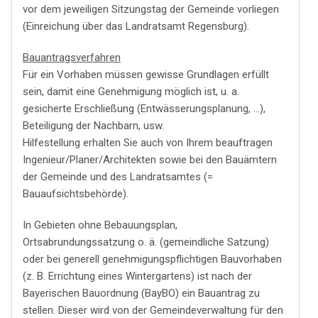
vor dem jeweiligen Sitzungstag der Gemeinde vorliegen
(Einreichung über das Landratsamt Regensburg).
Bauantragsverfahren
Für ein Vorhaben müssen gewisse Grundlagen erfüllt
sein, damit eine Genehmigung möglich ist, u. a.
gesicherte Erschließung (Entwässerungsplanung, …),
Beteiligung der Nachbarn, usw.
Hilfestellung erhalten Sie auch von Ihrem beauftragen
Ingenieur/Planer/Architekten sowie bei den Bauämtern
der Gemeinde und des Landratsamtes (=
Bauaufsichtsbehörde).
In Gebieten ohne Bebauungsplan,
Ortsabrundungssatzung o. ä. (gemeindliche Satzung)
oder bei generell genehmigungspflichtigen Bauvorhaben
(z. B. Errichtung eines Wintergartens) ist nach der
Bayerischen Bauordnung (BayBO) ein Bauantrag zu
stellen. Dieser wird von der Gemeindeverwaltung für den