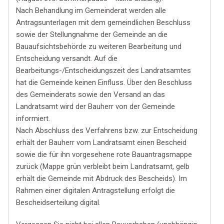
Nach Behandlung im Gemeinderat werden alle
Antragsunterlagen mit dem gemeindlichen Beschluss
sowie der Stellungnahme der Gemeinde an die
Bauaufsichtsbehörde zu weiteren Bearbeitung und
Entscheidung versandt. Auf die
Bearbeitungs-/Entscheidungszeit des Landratsamtes
hat die Gemeinde keinen Einfluss. Über den Beschluss
des Gemeinderats sowie den Versand an das
Landratsamt wird der Bauherr von der Gemeinde
informiert.
Nach Abschluss des Verfahrens bzw. zur Entscheidung
erhält der Bauherr vom Landratsamt einen Bescheid
sowie die für ihn vorgesehene rote Bauantragsmappe
zurück (Mappe grün verbleibt beim Landratsamt, gelb
erhält die Gemeinde mit Abdruck des Bescheids). Im
Rahmen einer digitalen Antragstellung erfolgt die
Bescheidserteilung digital.