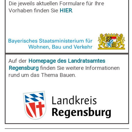
Die jeweils aktuellen Formulare für Ihre
Vorhaben finden Sie
HIER
.
Auf der
Homepage des Landratsamtes
Regensburg
finden Sie weitere Informationen
rund um das Thema Bauen.