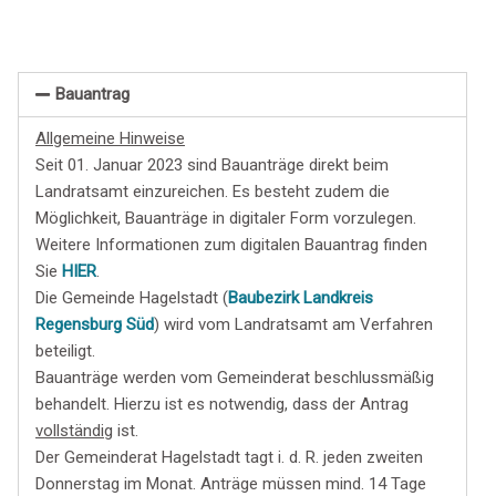
Bauantrag
Allgemeine Hinweise
Seit 01. Januar 2023 sind Bauanträge direkt beim
Landratsamt einzureichen. Es besteht zudem die
Möglichkeit, Bauanträge in digitaler Form vorzulegen.
Weitere Informationen zum digitalen Bauantrag finden
Sie
HIER
.
Die Gemeinde Hagelstadt (
Baubezirk Landkreis
Regensburg Süd
) wird vom Landratsamt am Verfahren
beteiligt.
Bauanträge werden vom Gemeinderat beschlussmäßig
behandelt. Hierzu ist es notwendig, dass der Antrag
vollständig
ist.
Der Gemeinderat Hagelstadt tagt i. d. R. jeden zweiten
Donnerstag im Monat. Anträge müssen mind. 14 Tage