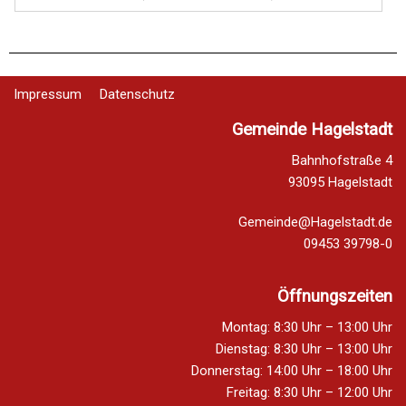
Impressum
Datenschutz
Gemeinde Hagelstadt
Bahnhofstraße 4
93095 Hagelstadt
Gemeinde@Hagelstadt.de
09453 39798-0
Öffnungszeiten
Montag: 8:30 Uhr – 13:00 Uhr
Dienstag: 8:30 Uhr – 13:00 Uhr
Donnerstag: 14:00 Uhr – 18:00 Uhr
Freitag: 8:30 Uhr – 12:00 Uhr