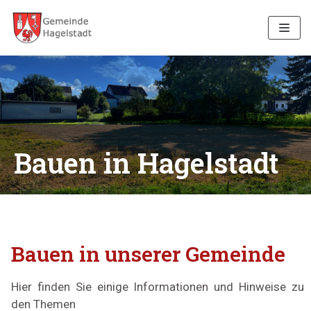
Zum
Inhalt
Bauen in Hagelstadt
Bauen in unserer Gemeinde
Hier finden Sie einige Informationen und Hinweise zu
den Themen