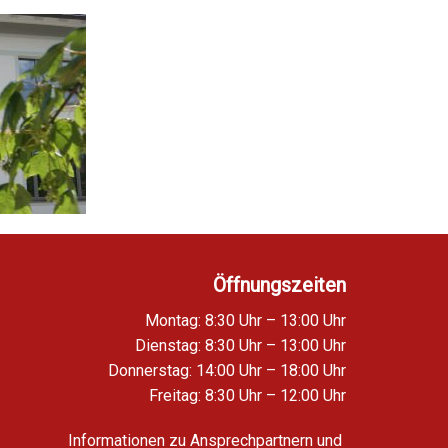
Öffnungszeiten
Montag: 8:30 Uhr – 13:00 Uhr
Dienstag: 8:30 Uhr – 13:00 Uhr
Donnerstag: 14:00 Uhr – 18:00 Uhr
Freitag: 8:30 Uhr – 12:00 Uhr
Informationen zu Ansprechpartnern und