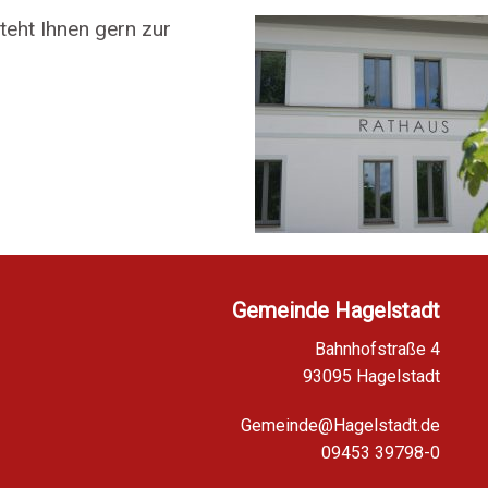
eht Ihnen gern zur
Gemeinde Hagelstadt
Bahnhofstraße 4
93095 Hagelstadt
Gemeinde@Hagelstadt.de
09453 39798-0