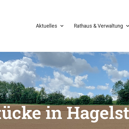
Aktuelles
Rathaus & Verwaltung
ücke in Hagelst