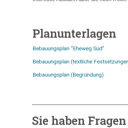
Planunterlagen
Bebauungsplan “Eheweg Süd”
Bebauungsplan (textliche Festsetzunge
Bebauungsplan (Begründung)
Sie haben Fragen