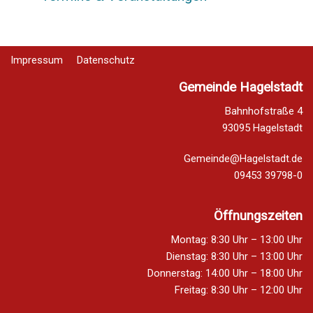
Impressum
Datenschutz
Gemeinde Hagelstadt
Bahnhofstraße 4
93095 Hagelstadt
Gemeinde@Hagelstadt.de
09453 39798-0
Öffnungszeiten
Montag: 8:30 Uhr – 13:00 Uhr
Dienstag: 8:30 Uhr – 13:00 Uhr
Donnerstag: 14:00 Uhr – 18:00 Uhr
Freitag: 8:30 Uhr – 12:00 Uhr