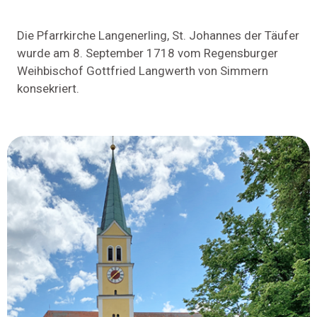
Die Pfarrkirche Langenerling, St. Johannes der Täufer
wurde am 8. September 1718 vom Regensburger
Weihbischof Gottfried Langwerth von Simmern
konsekriert.