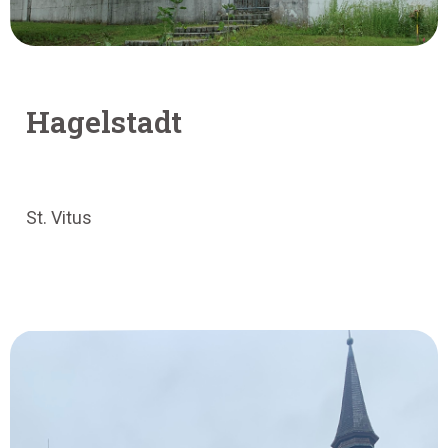
Hagelstadt
St. Vitus