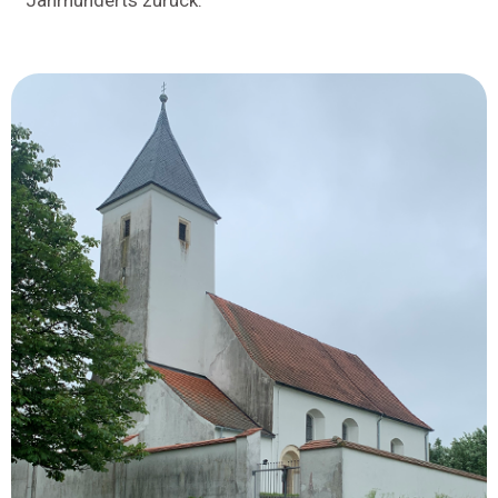
Jahrhunderts zurück.