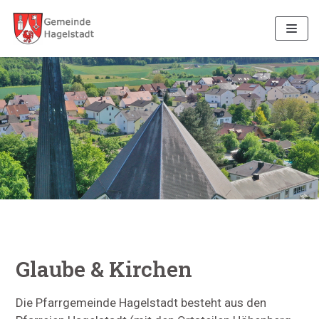
Zum
Inhalt
Glaube & Kirchen
Die Pfarrgemeinde Hagelstadt besteht aus den