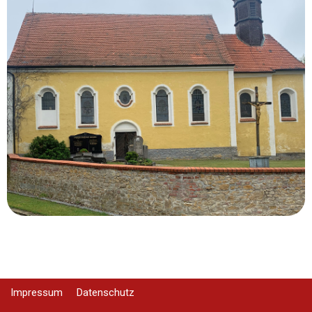
Impressum
Datenschutz