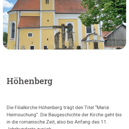
Höhenberg
Die Filialkirche Höhenberg trägt den Titel “Mariä
Heimsuchung”. Die Baugeschichte der Kirche geht bis
in die romanische Zeit, also bis Anfang des 11.