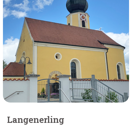
Langenerling