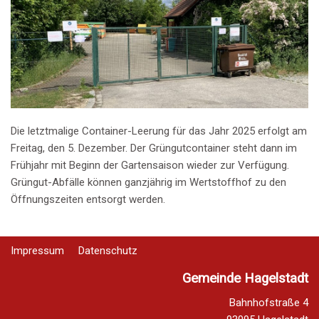
Die letztmalige Container-Leerung für das Jahr 2025 erfolgt am
Freitag, den 5. Dezember. Der Grüngutcontainer steht dann im
Frühjahr mit Beginn der Gartensaison wieder zur Verfügung.
Grüngut-Abfälle können ganzjährig im Wertstoffhof zu den
Öffnungszeiten entsorgt werden.
Impressum
Datenschutz
Gemeinde Hagelstadt
Bahnhofstraße 4