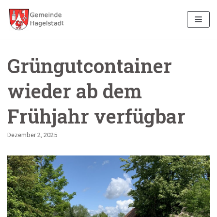
Zum
Inhalt
Grüngutcontainer
wieder ab dem
Frühjahr verfügbar
Dezember 2, 2025