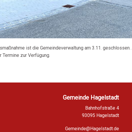
gsmaßnahme ist die Gemeindeverwaltung am 3.11. geschlossen. 
 Termine zur Verfügung.
Gemeinde Hagelstadt
Bahnhofstraße 4
93095 Hagelstadt
Gemeinde@Hagelstadt.de