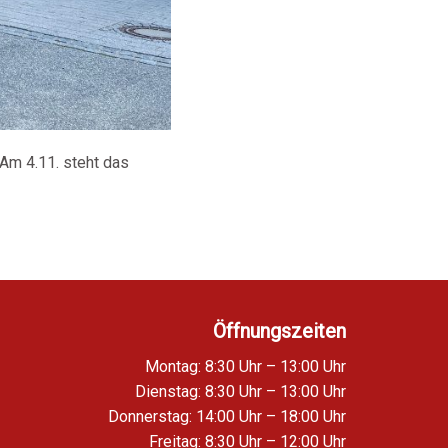
Am 4.11. steht das
Öffnungszeiten
Montag: 8:30 Uhr – 13:00 Uhr
Dienstag: 8:30 Uhr – 13:00 Uhr
Donnerstag: 14:00 Uhr – 18:00 Uhr
Freitag: 8:30 Uhr – 12:00 Uhr