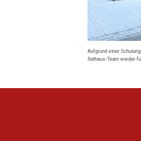
Aufgrund einer Schulun
Rathaus-Team wieder für