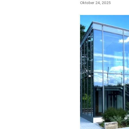
Oktober 24, 2025